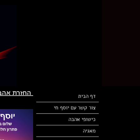
החזרת אהבה
דף הבית
צור קשר עם יוסף חי
כישופי אהבה
מאגיה