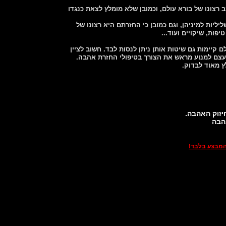
 רצונו של בורא עולם, וכמובן שלא מומלץ לצאת כנגדו
יות למיניהן, וגם כמובן כי החזרתם היא רצונו של
פות, שיקויים ועוד...
קיימות גם שיטות אותן ניתן לנסות לבד. חשוב לציין
 בעצם למנוע מראש את הצורך בטיפולי החזרת אהבה.
ץ מאוד לבדוק.
יזוק האהבה.
הבה