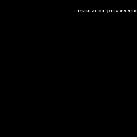
סטרא אחרא בדרך הנכונה והכשרה .