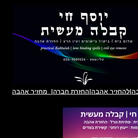
|להחזיר אהבה|החזרת חברה| מחזיר אהבה