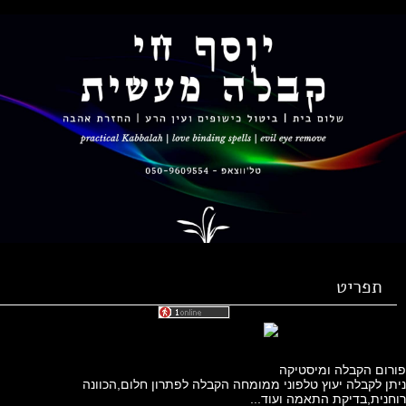
תפריט
ום הקבלה ומיסטיקה
 לקבלה יעוץ טלפוני ממומחה הקבלה לפתרון חלום,הכוונה
ית,בדיקת התאמה ועוד...